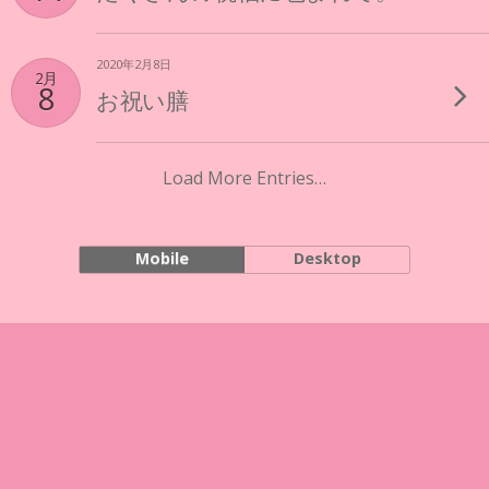
2020年2月8日
2月
8
お祝い膳
Load More Entries…
Mobile
Desktop